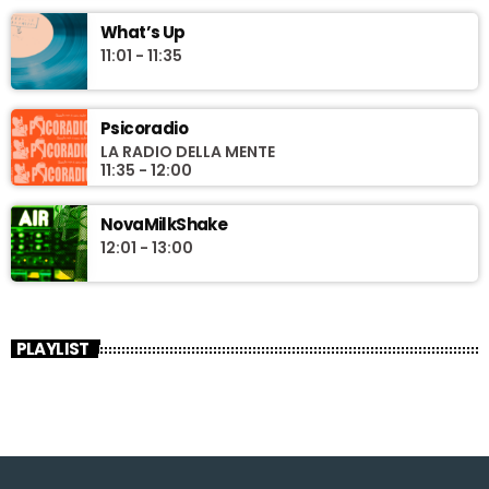
What’s Up
11:01 - 11:35
Psicoradio
LA RADIO DELLA MENTE
11:35 - 12:00
NovaMilkShake
12:01 - 13:00
PLAYLIST