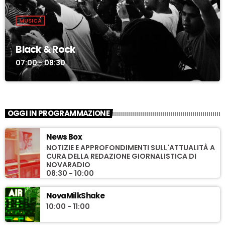
MUSICA
Black & Rock
07:00 - 08:30
OGGI IN PROGRAMMAZIONE
News Box
NOTIZIE E APPROFONDIMENTI SULL'ATTUALITÀ A
CURA DELLA REDAZIONE GIORNALISTICA DI
NOVARADIO
08:30 - 10:00
NovaMilkShake
10:00 - 11:00