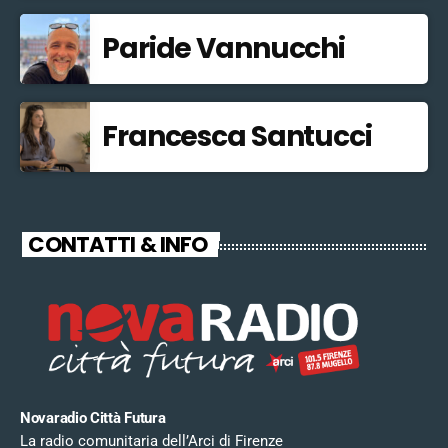
Paride Vannucchi
Francesca Santucci
CONTATTI & INFO
Novaradio Città Futura
La radio comunitaria dell’Arci di Firenze