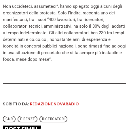
Non uccideteci, assumeteci”, hanno spiegato oggi alcuni degli
organizzatori della protesta. Solo l’Indire, racconta uno dei
manifestanti, tra i suoi “400 lavoratori, tra ricercatori,
collaboratori tecnici, amministrativi, ha solo il 30% degli addetti
a tempo indeterminato. Gli altri collaboratori, ben 230 tra tempi
determinati e co.co.co., nonostante anni di esperienza e
idoneità in concorsi pubblici nazionali, sono rimasti fino ad oggi
in una situazione di precariato che si fa sempre più instabile e
fosca, mese dopo mese”.
SCRITTO DA:
REDAZIONE NOVARADIO
CNR
FIRENZE
RICERCATORI