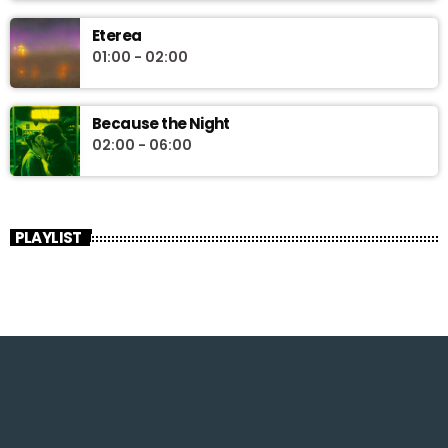
Eterea
01:00 - 02:00
Because the Night
02:00 - 06:00
PLAYLIST