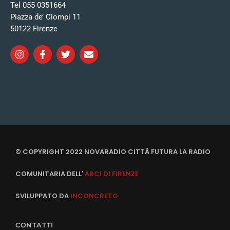
Tel 055 0351664
Piazza de’ Ciompi 11
50122 Firenze
© COPYRIGHT 2022 NOVARADIO CITTÀ FUTURA LA RADIO
COMUNITARIA DELL'
ARCI DI FIRENZE
SVILUPPATO DA
INCONCRETO
CONTATTI