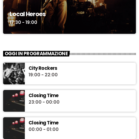
Local Heroes
17:30 - 19:00
OGGI IN PROGRAMMAZIONE
City Rockers
19:00 - 22:00
Closing Time
23:00 - 00:00
Closing Time
00:00 - 01:00