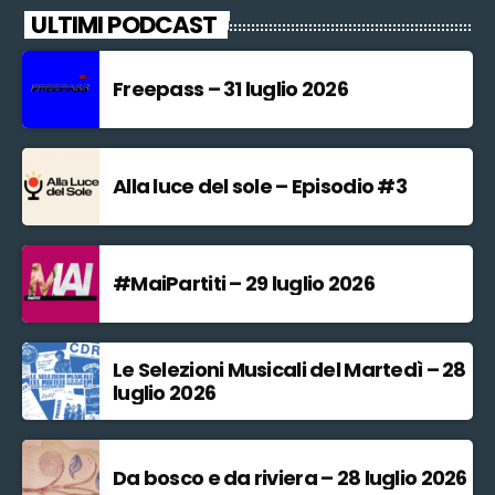
ULTIMI PODCAST
Freepass – 31 luglio 2026
Alla luce del sole – Episodio #3
#MaiPartiti – 29 luglio 2026
Le Selezioni Musicali del Martedì – 28
luglio 2026
Da bosco e da riviera – 28 luglio 2026