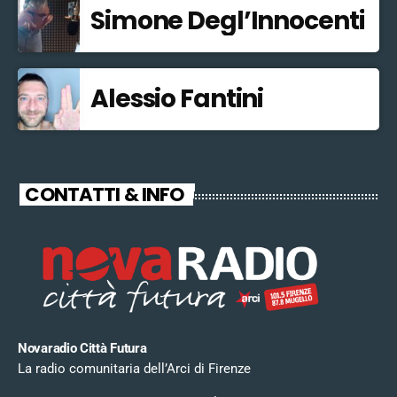
Simone Degl’Innocenti
Alessio Fantini
CONTATTI & INFO
Novaradio Città Futura
La radio comunitaria dell’Arci di Firenze