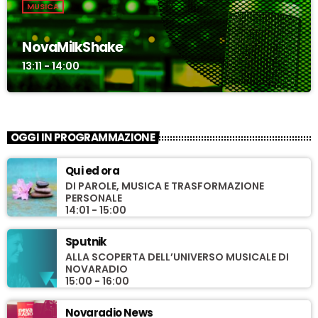
MUSICA
NovaMilkShake
13:11 - 14:00
OGGI IN PROGRAMMAZIONE
Qui ed ora
DI PAROLE, MUSICA E TRASFORMAZIONE
PERSONALE
14:01 - 15:00
Sputnik
ALLA SCOPERTA DELL’UNIVERSO MUSICALE DI
NOVARADIO
15:00 - 16:00
Novaradio News