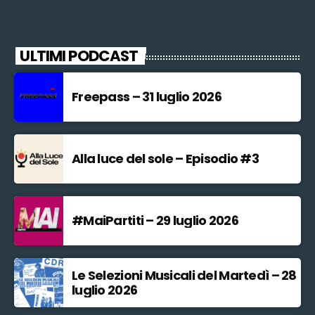
ULTIMI PODCAST
Freepass – 31 luglio 2026
Alla luce del sole – Episodio #3
#MaiPartiti – 29 luglio 2026
Le Selezioni Musicali del Martedì – 28
luglio 2026