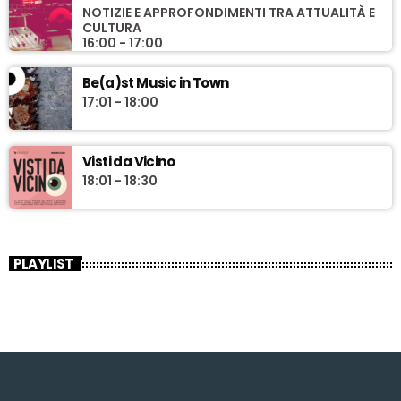
NOTIZIE E APPROFONDIMENTI TRA ATTUALITÀ E
CULTURA
16:00 - 17:00
Be(a)st Music in Town
17:01 - 18:00
Visti da Vicino
18:01 - 18:30
PLAYLIST