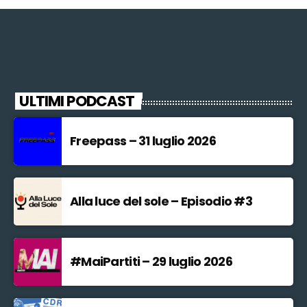
ULTIMI PODCAST
Freepass – 31 luglio 2026
Alla luce del sole – Episodio #3
#MaiPartiti – 29 luglio 2026