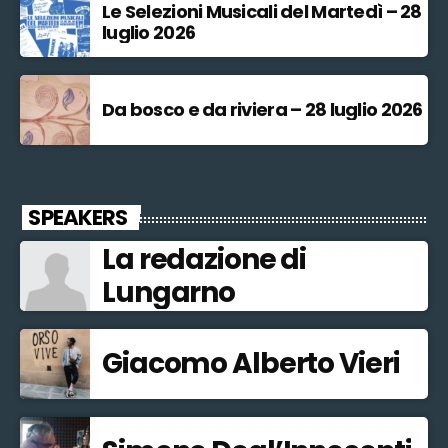
Le Selezioni Musicali del Martedì – 28
luglio 2026
Da bosco e da riviera – 28 luglio 2026
SPEAKERS
La redazione di
Lungarno
Giacomo Alberto Vieri