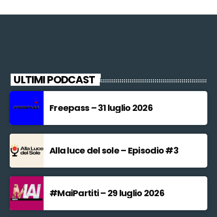
ULTIMI PODCAST
Freepass – 31 luglio 2026
Alla luce del sole – Episodio #3
#MaiPartiti – 29 luglio 2026