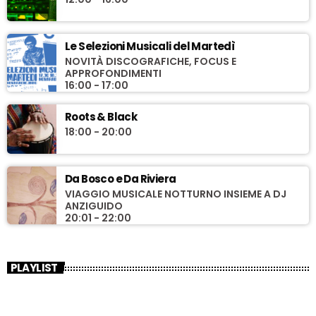
Le Selezioni Musicali del Martedì
NOVITÀ DISCOGRAFICHE, FOCUS E
APPROFONDIMENTI
16:00 - 17:00
Roots & Black
18:00 - 20:00
Da Bosco e Da Riviera
VIAGGIO MUSICALE NOTTURNO INSIEME A DJ
ANZIGUIDO
20:01 - 22:00
PLAYLIST