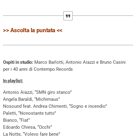
>> Ascolta la puntata <<
Ospiti in studio:
Marco Barlotti, Antonio Aiazzi e Bruno Casini
per i 40 anni di Contempo Records
In playlist:
Antonio Aiazzi, “SMN giro stanco”
Angela Baraldi, “Michimaus”
Nosound feat. Andrea Chimenti, “Sogno e incendio”
Paletti, “Nonostante tutto”
Bianco, “Fiat”
Edoardo Chiesa, “Occhi”
La Notte, “Volevo fare bene”