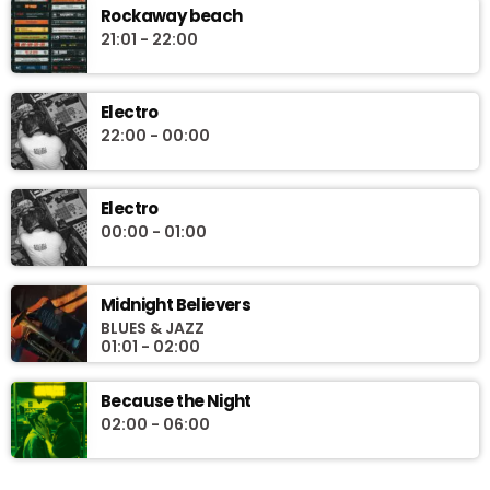
Rockaway beach
21:01 - 22:00
Electro
22:00 - 00:00
Electro
00:00 - 01:00
Midnight Believers
BLUES & JAZZ
01:01 - 02:00
Because the Night
02:00 - 06:00