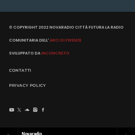
© COPYRIGHT 2022 NOVARADIO CITTÀ FUTURA LA RADIO
COMUNITARIA DELL'
ARCI DI FIRENZE
SVILUPPATO DA
INCONCRETO
CONTATTI
PRIVACY POLICY
Novaradio