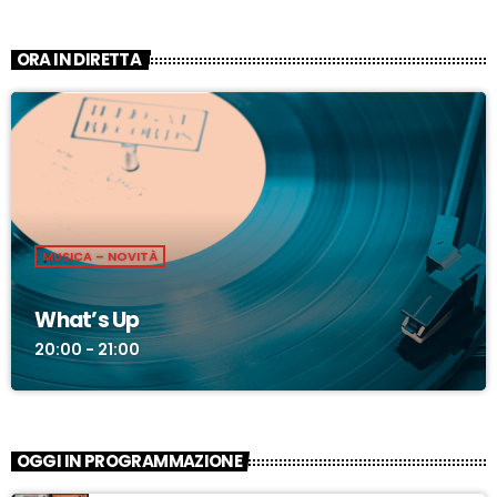
ORA IN DIRETTA
MUSICA – NOVITÀ
What’s Up
20:00 - 21:00
OGGI IN PROGRAMMAZIONE