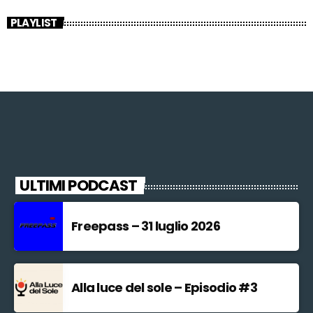
PLAYLIST
ULTIMI PODCAST
Freepass – 31 luglio 2026
Alla luce del sole – Episodio #3