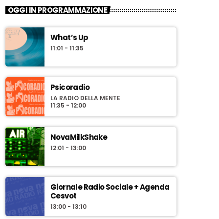
OGGI IN PROGRAMMAZIONE
What’s Up
11:01 - 11:35
Psicoradio
LA RADIO DELLA MENTE
11:35 - 12:00
NovaMilkShake
12:01 - 13:00
Giornale Radio Sociale + Agenda
Cesvot
13:00 - 13:10