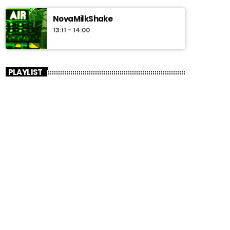
NovaMilkShake
13:11 - 14:00
PLAYLIST