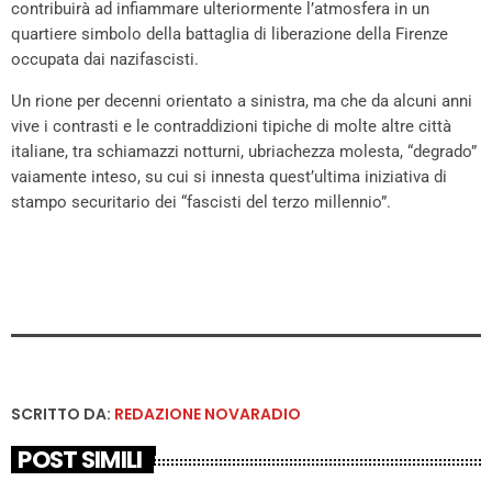
contribuirà ad infiammare ulteriormente l’atmosfera in un
quartiere simbolo della battaglia di liberazione della Firenze
occupata dai nazifascisti.
Un rione per decenni orientato a sinistra, ma che da alcuni anni
vive i contrasti e le contraddizioni tipiche di molte altre città
italiane, tra schiamazzi notturni, ubriachezza molesta, “degrado”
vaiamente inteso, su cui si innesta quest’ultima iniziativa di
stampo securitario dei “fascisti del terzo millennio”.
SCRITTO DA:
REDAZIONE NOVARADIO
POST SIMILI