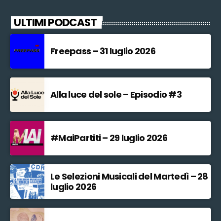
ULTIMI PODCAST
Freepass – 31 luglio 2026
Alla luce del sole – Episodio #3
#MaiPartiti – 29 luglio 2026
Le Selezioni Musicali del Martedì – 28
luglio 2026