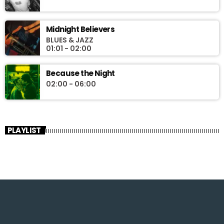
Midnight Believers
BLUES & JAZZ
01:01 - 02:00
Because the Night
02:00 - 06:00
PLAYLIST