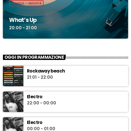
MUSICA – NOVITÀ
What’s Up
20:00 - 21:00
OGGI IN PROGRAMMAZIONE
Rockaway beach
21:01 - 22:00
Electro
22:00 - 00:00
Electro
00:00 - 01:00