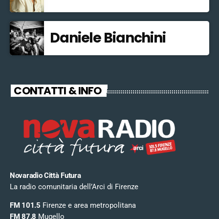
Daniele Bianchini
CONTATTI & INFO
Novaradio Città Futura
La radio comunitaria dell’Arci di Firenze
FM 101.5
Firenze e area metropolitana
FM 87.8
Mugello