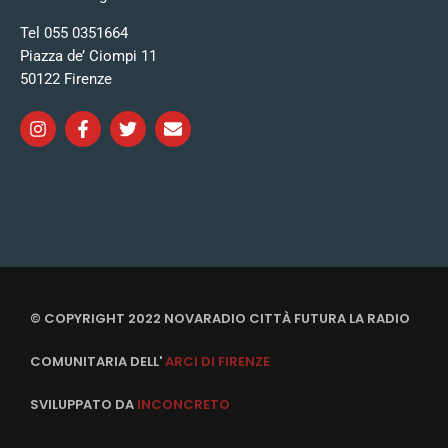
Tel 055 0351664
Piazza de’ Ciompi 11
50122 Firenze
© COPYRIGHT 2022 NOVARADIO CITTÀ FUTURA LA RADIO
COMUNITARIA DELL'
ARCI DI FIRENZE
SVILUPPATO DA
INCONCRETO