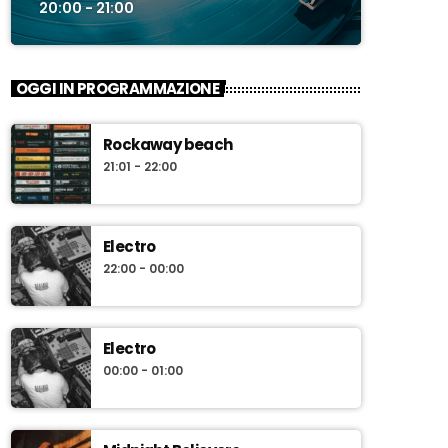
20:00 - 21:00
OGGI IN PROGRAMMAZIONE
Rockaway beach
21:01 - 22:00
Electro
22:00 - 00:00
Electro
00:00 - 01:00