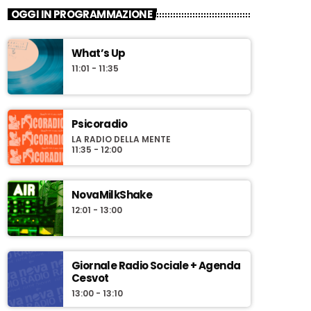
OGGI IN PROGRAMMAZIONE
What’s Up
11:01 - 11:35
Psicoradio
LA RADIO DELLA MENTE
11:35 - 12:00
NovaMilkShake
12:01 - 13:00
Giornale Radio Sociale + Agenda
Cesvot
13:00 - 13:10