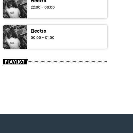
Electro
22:00 - 00:00
Electro
00:00 - 01:00
PLAYLIST