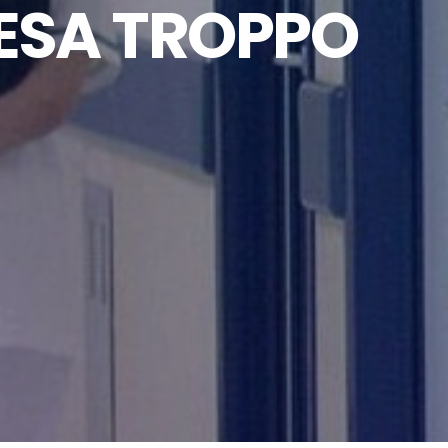
TESA TROPPO