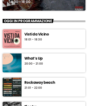
14:30 - 18:00
OGGI IN PROGRAMMAZIONE
Visti da Vicino
18:01 - 18:30
What’s Up
20:00 - 21:00
Rockaway beach
21:01 - 22:00