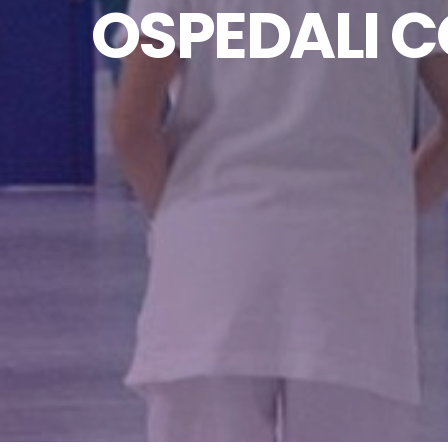
OSPEDALI C