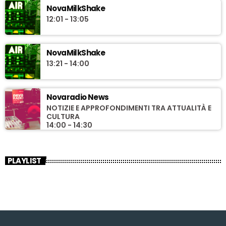
NovaMilkShake
12:01 - 13:05
NovaMilkShake
13:21 - 14:00
Novaradio News
NOTIZIE E APPROFONDIMENTI TRA ATTUALITÀ E
CULTURA
14:00 - 14:30
PLAYLIST