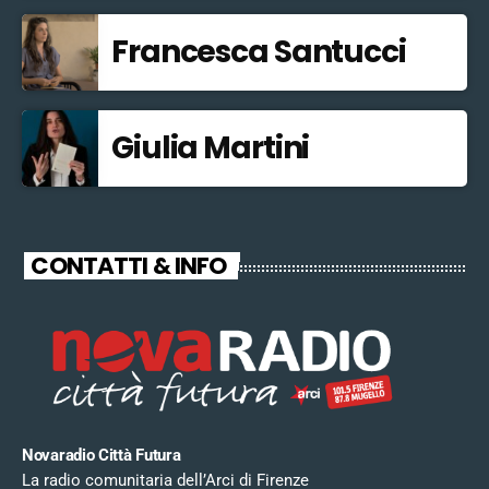
Francesca Santucci
Giulia Martini
CONTATTI & INFO
Novaradio Città Futura
La radio comunitaria dell’Arci di Firenze