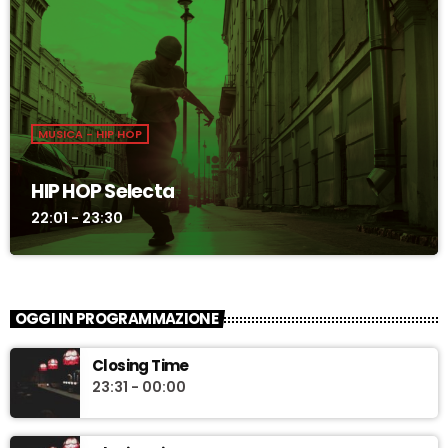
MUSICA - HIP HOP
HIP HOP Selecta
22:01 - 23:30
OGGI IN PROGRAMMAZIONE
Closing Time
23:31 - 00:00