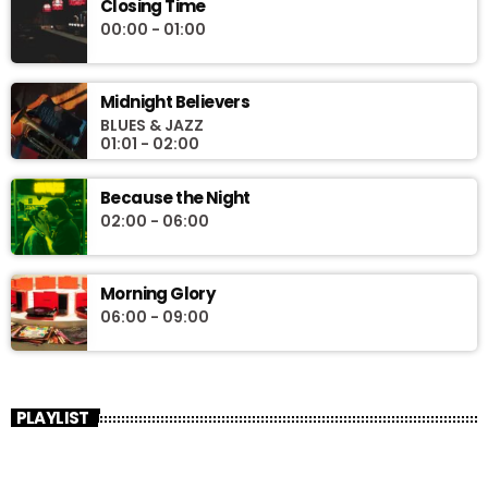
Closing Time
00:00 - 01:00
Midnight Believers
BLUES & JAZZ
01:01 - 02:00
Because the Night
02:00 - 06:00
Morning Glory
06:00 - 09:00
PLAYLIST