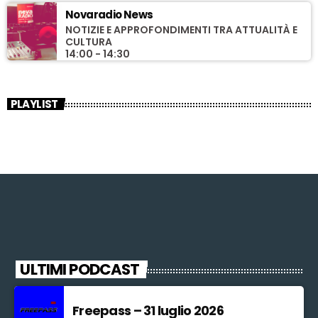
Novaradio News
NOTIZIE E APPROFONDIMENTI TRA ATTUALITÀ E
CULTURA
14:00 - 14:30
PLAYLIST
ULTIMI PODCAST
Freepass – 31 luglio 2026