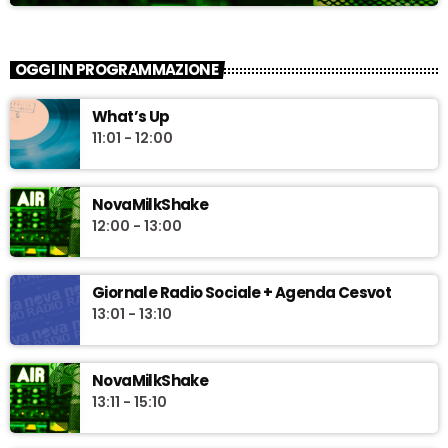
OGGI IN PROGRAMMAZIONE
What’s Up
11:01 - 12:00
NovaMilkShake
12:00 - 13:00
Giornale Radio Sociale + Agenda Cesvot
13:01 - 13:10
NovaMilkShake
13:11 - 15:10