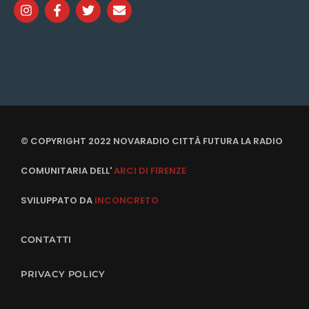
© COPYRIGHT 2022 NOVARADIO CITTÀ FUTURA LA RADIO
COMUNITARIA DELL'
ARCI DI FIRENZE
SVILUPPATO DA
INCONCRETO
CONTATTI
PRIVACY POLICY