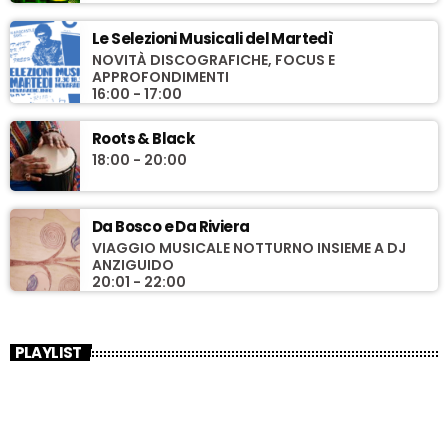
Le Selezioni Musicali del Martedì
NOVITÀ DISCOGRAFICHE, FOCUS E
APPROFONDIMENTI
16:00 - 17:00
Roots & Black
18:00 - 20:00
Da Bosco e Da Riviera
VIAGGIO MUSICALE NOTTURNO INSIEME A DJ
ANZIGUIDO
20:01 - 22:00
PLAYLIST