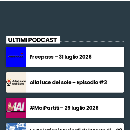
ULTIMI PODCAST
Freepass – 31 luglio 2026
Alla luce del sole – Episodio #3
#MaiPartiti – 29 luglio 2026