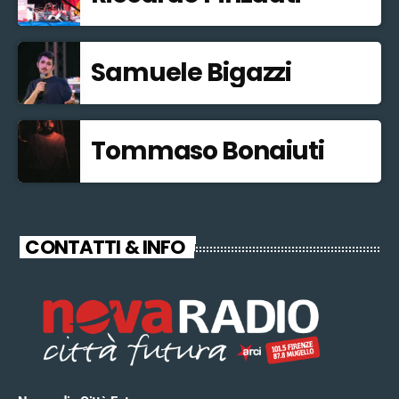
Samuele Bigazzi
Tommaso Bonaiuti
CONTATTI & INFO