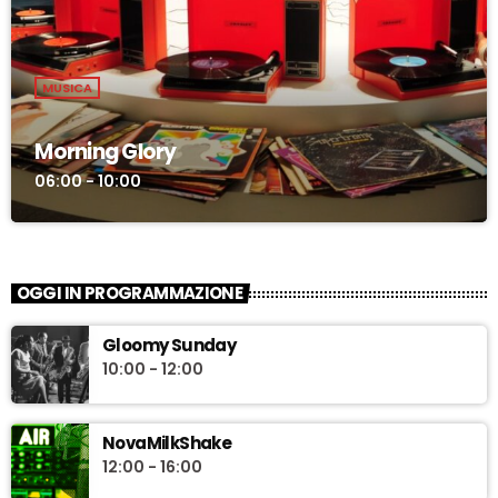
MUSICA
Morning Glory
06:00 - 10:00
OGGI IN PROGRAMMAZIONE
Gloomy Sunday
10:00 - 12:00
NovaMilkShake
12:00 - 16:00