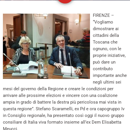
FIRENZE –
“Vogliamo
dimostrare ai
cittadini della
Toscana che
ognuno, con le
proprie iniziative,
può dare un
contributo
importante anche
negli ultimi sei
mesi del governo della Regione e creare le condizioni per
arrivare alle prossime elezioni e vincere con una coalizione
ampia in grado di battere la destra più pericolosa mai vista in
questa regione”. Stefano Scaramelli, ex Pd e ora capogruppo Iv
in Consiglio regionale, ha presentato così oggi il nuovo gruppo
consiliare di Italia viva formato insieme all’ex Dem Elisabetta
Meucci.