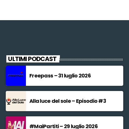
ULTIMI PODCAST
Freepass – 31 luglio 2026
Alla luce del sole – Episodio #3
#MaiPartiti – 29 luglio 2026