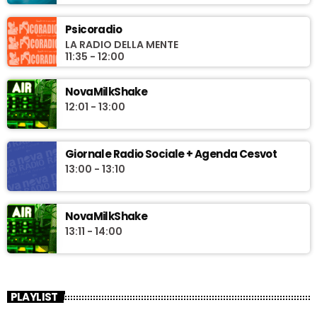
Psicoradio
LA RADIO DELLA MENTE
11:35 - 12:00
NovaMilkShake
12:01 - 13:00
Giornale Radio Sociale + Agenda Cesvot
13:00 - 13:10
NovaMilkShake
13:11 - 14:00
PLAYLIST