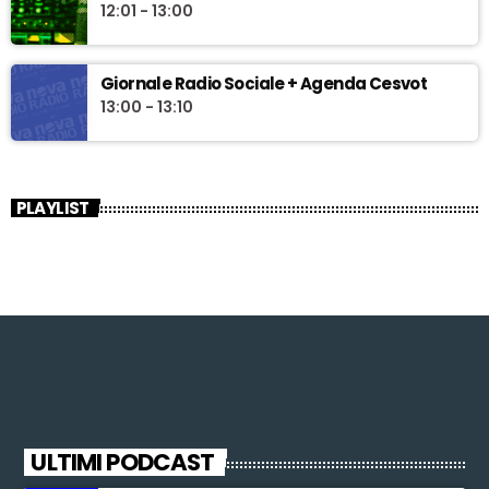
12:01 - 13:00
Giornale Radio Sociale + Agenda Cesvot
13:00 - 13:10
PLAYLIST
ULTIMI PODCAST