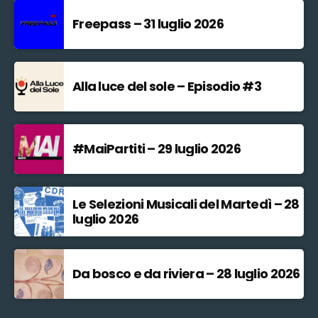
Freepass – 31 luglio 2026
Alla luce del sole – Episodio #3
#MaiPartiti – 29 luglio 2026
Le Selezioni Musicali del Martedì – 28
luglio 2026
Da bosco e da riviera – 28 luglio 2026