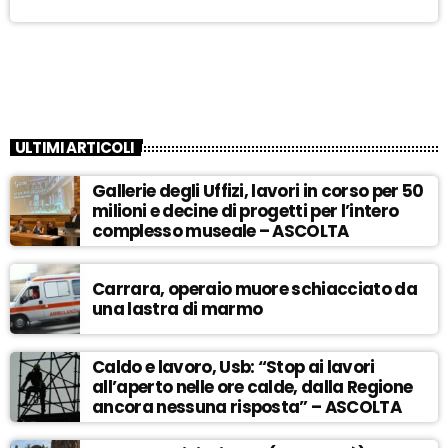
ULTIMI ARTICOLI
Gallerie degli Uffizi, lavori in corso per 50
milioni e decine di progetti per l’intero
complesso museale – ASCOLTA
Carrara, operaio muore schiacciato da
una lastra di marmo
Caldo e lavoro, Usb: “Stop ai lavori
all’aperto nelle ore calde, dalla Regione
ancora nessuna risposta” – ASCOLTA