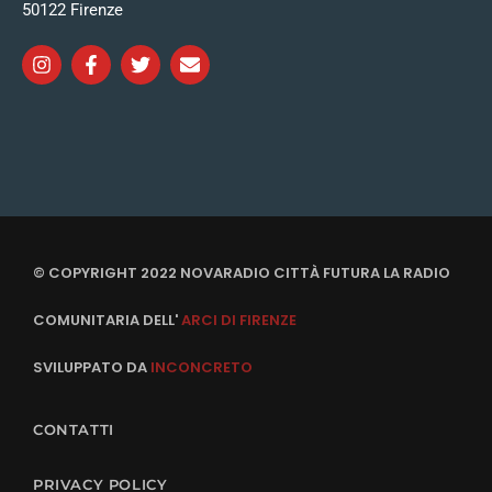
50122 Firenze
© COPYRIGHT 2022 NOVARADIO CITTÀ FUTURA LA RADIO
COMUNITARIA DELL'
ARCI DI FIRENZE
SVILUPPATO DA
INCONCRETO
CONTATTI
PRIVACY POLICY