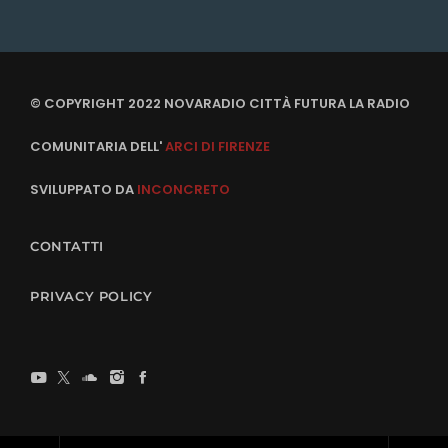
© COPYRIGHT 2022 NOVARADIO CITTÀ FUTURA LA RADIO
COMUNITARIA DELL'
ARCI DI FIRENZE
SVILUPPATO DA
INCONCRETO
CONTATTI
PRIVACY POLICY