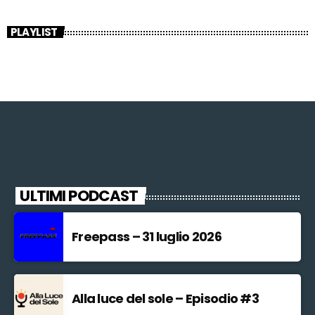
PLAYLIST
ULTIMI PODCAST
Freepass – 31 luglio 2026
Alla luce del sole – Episodio #3