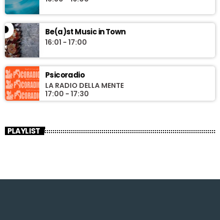
Be(a)st Music in Town
16:01 - 17:00
Psicoradio
LA RADIO DELLA MENTE
17:00 - 17:30
PLAYLIST