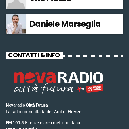
Daniele Marseglia
CONTATTI & INFO
Novaradio Città Futura
La radio comunitaria dell’Arci di Firenze
FM 101.5
Firenze e area metropolitana