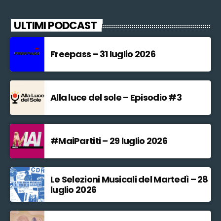
ULTIMI PODCAST
Freepass – 31 luglio 2026
Alla luce del sole – Episodio #3
#MaiPartiti – 29 luglio 2026
Le Selezioni Musicali del Martedì – 28
luglio 2026