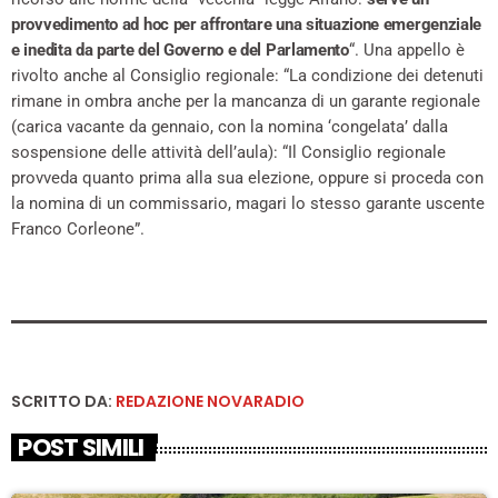
provvedimento ad hoc per affrontare una situazione emergenziale
e inedita da parte del Governo e del Parlamento
“. Una appello è
rivolto anche al Consiglio regionale: “La condizione dei detenuti
rimane in ombra anche per la mancanza di un garante regionale
(carica vacante da gennaio, con la nomina ‘congelata’ dalla
sospensione delle attività dell’aula): “Il Consiglio regionale
provveda quanto prima alla sua elezione, oppure si proceda con
la nomina di un commissario, magari lo stesso garante uscente
Franco Corleone”.
SCRITTO DA:
REDAZIONE NOVARADIO
POST SIMILI