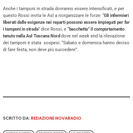
Anche i tamponi in strada dovranno essere intensificati, e per
questo Rossi invita le Asl a riorganizzare le forze: “
Gli infermieri
liberati dalle esigenze nei reparti possono essere impiegati per far
i tamponi in strada
” dice Rossi, e
“bacchetta” il comportamento
tenuto nella Asl Toscana Nord
dove nel week end la rilevazione
dei tamponi è stata sospesi: “Sabato e domenica hanno deciso
di fare festa, non deve più succedere”.
SCRITTO DA:
REDAZIONE NOVARADIO