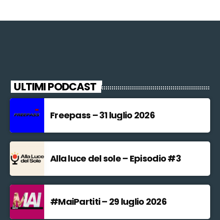
ULTIMI PODCAST
Freepass – 31 luglio 2026
Alla luce del sole – Episodio #3
#MaiPartiti – 29 luglio 2026