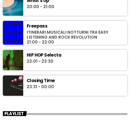
What’s Up
20:00 - 21:00
Freepass
ITINERARI MUSICALI NOTTURNI TRA EASY
LISTENING AND ROCK REVOLUTION
21:00 - 22:00
HIP HOP Selecta
22:01 - 23:30
Closing Time
23:31 - 00:00
PLAYLIST