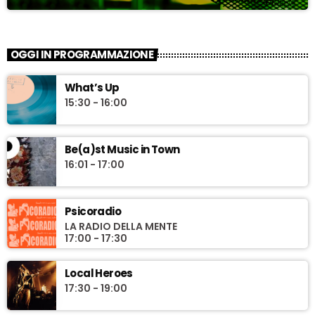
OGGI IN PROGRAMMAZIONE
What’s Up
15:30 - 16:00
Be(a)st Music in Town
16:01 - 17:00
Psicoradio
LA RADIO DELLA MENTE
17:00 - 17:30
Local Heroes
17:30 - 19:00