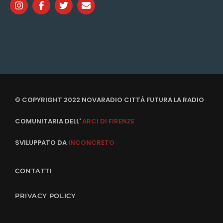
© COPYRIGHT 2022 NOVARADIO CITTÀ FUTURA LA RADIO
COMUNITARIA DELL'
ARCI DI FIRENZE
SVILUPPATO DA
INCONCRETO
CONTATTI
PRIVACY POLICY