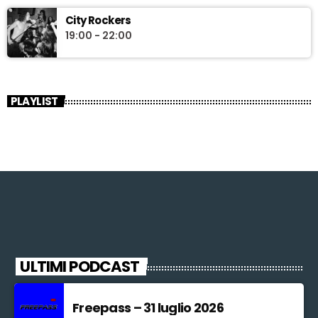
City Rockers
19:00 - 22:00
PLAYLIST
ULTIMI PODCAST
Freepass – 31 luglio 2026