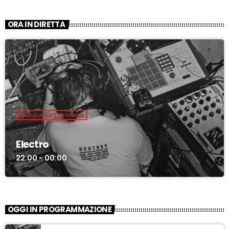
ORA IN DIRETTA
MUSICA ELETTRONICA
Electro
22:00 - 00:00
OGGI IN PROGRAMMAZIONE