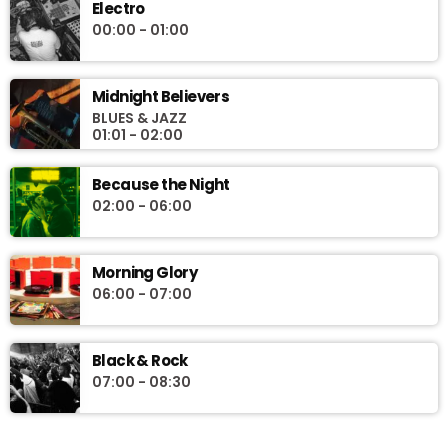
Electro
00:00 - 01:00
Midnight Believers
BLUES & JAZZ
01:01 - 02:00
Because the Night
02:00 - 06:00
Morning Glory
06:00 - 07:00
Black & Rock
07:00 - 08:30