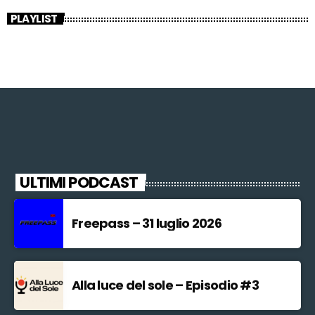
PLAYLIST
ULTIMI PODCAST
Freepass – 31 luglio 2026
Alla luce del sole – Episodio #3