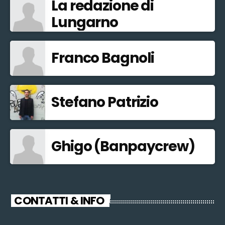
La redazione di
Lungarno
Franco Bagnoli
Stefano Patrizio
Ghigo (Banpaycrew)
CONTATTI & INFO