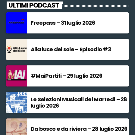
ULTIMI PODCAST
Freepass – 31 luglio 2026
Alla luce del sole – Episodio #3
#MaiPartiti – 29 luglio 2026
Le Selezioni Musicali del Martedì – 28
luglio 2026
Da bosco e da riviera – 28 luglio 2026