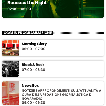
Because the Night
02:00 - 06:00
OGGI IN PROGRAMMAZIONE
Morning Glory
06:00 - 07:00
Black & Rock
07:00 - 08:30
News Box
NOTIZIE E APPROFONDIMENTI SULL'ATTUALITÀ A
CURA DELLA REDAZIONE GIORNALISTICA DI
NOVARADIO
09:00 - 09:30