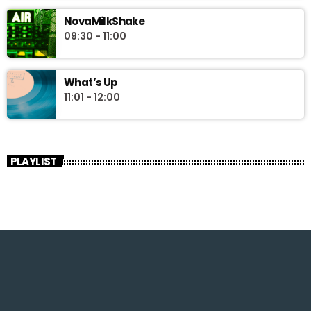
NovaMilkShake
09:30 - 11:00
What’s Up
11:01 - 12:00
PLAYLIST