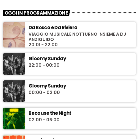
OGGI IN PROGRAMMAZIONE
Da Bosco e Da Riviera
VIAGGIO MUSICALE NOTTURNO INSIEME A DJ
ANZIGUIDO
20:01 - 22:00
Gloomy Sunday
22:00 - 00:00
Gloomy Sunday
00:00 - 02:00
Because the Night
02:00 - 06:00