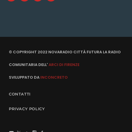
© COPYRIGHT 2022 NOVARADIO CITTÀ FUTURA LA RADIO
COMUNITARIA DELL'
ARCI DI FIRENZE
SVILUPPATO DA
INCONCRETO
CONTATTI
PRIVACY POLICY