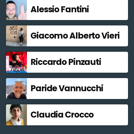
Alessio Fantini
Giacomo Alberto Vieri
Riccardo Pinzauti
Paride Vannucchi
Claudia Crocco