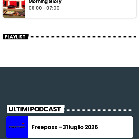
Morning Glory
06:00 - 07:00
PLAYLIST
ULTIMI PODCAST
Freepass – 31 luglio 2026