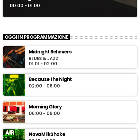
00:00 - 01:00
OGGI IN PROGRAMMAZIONE
Midnight Believers
BLUES & JAZZ
01:01 - 02:00
Because the Night
02:00 - 06:00
Morning Glory
06:00 - 09:00
NovaMilkShake