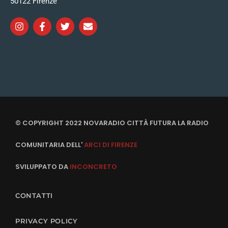
50122 Firenze
© COPYRIGHT 2022 NOVARADIO CITTÀ FUTURA LA RADIO
COMUNITARIA DELL'
ARCI DI FIRENZE
SVILUPPATO DA
INCONCRETO
CONTATTI
PRIVACY POLICY