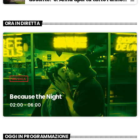
ASCOLTA
ORA IN DIRETTA
MUSICA
Because the Night
02:00 - 06:00
OGGI IN PROGRAMMAZIONE