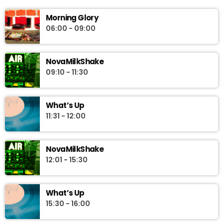
Morning Glory
06:00 - 09:00
NovaMilkShake
09:10 - 11:30
What’s Up
11:31 - 12:00
NovaMilkShake
12:01 - 15:30
What’s Up
15:30 - 16:00