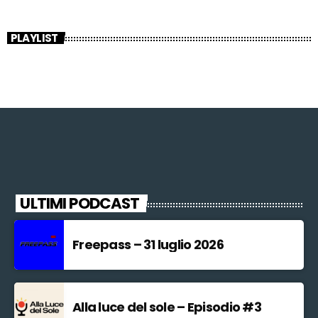
PLAYLIST
ULTIMI PODCAST
Freepass – 31 luglio 2026
Alla luce del sole – Episodio #3