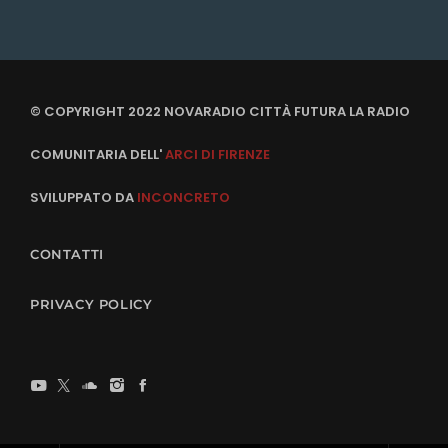
© COPYRIGHT 2022 NOVARADIO CITTÀ FUTURA LA RADIO
COMUNITARIA DELL'
ARCI DI FIRENZE
SVILUPPATO DA
INCONCRETO
CONTATTI
PRIVACY POLICY