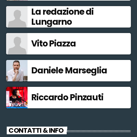
La redazione di
Lungarno
Vito Piazza
Daniele Marseglia
Riccardo Pinzauti
CONTATTI & INFO