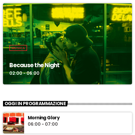
MUSICA
Because the Night
02:00 - 06:00
OGGI IN PROGRAMMAZIONE
Morning Glory
06:00 - 07:00