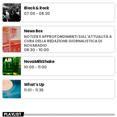
Black & Rock
07:00 - 08:30
News Box
NOTIZIE E APPROFONDIMENTI SULL'ATTUALITÀ A
CURA DELLA REDAZIONE GIORNALISTICA DI
NOVARADIO
08:30 - 10:00
NovaMilkShake
10:00 - 11:00
What’s Up
11:01 - 11:35
PLAYLIST