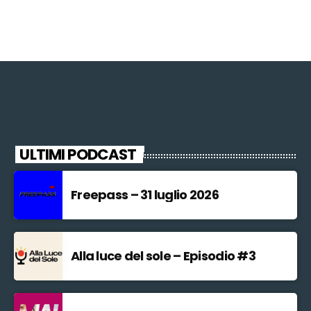
ULTIMI PODCAST
Freepass – 31 luglio 2026
Alla luce del sole – Episodio #3