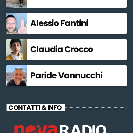
Alessio Fantini
Claudia Crocco
Paride Vannucchi
CONTATTI & INFO