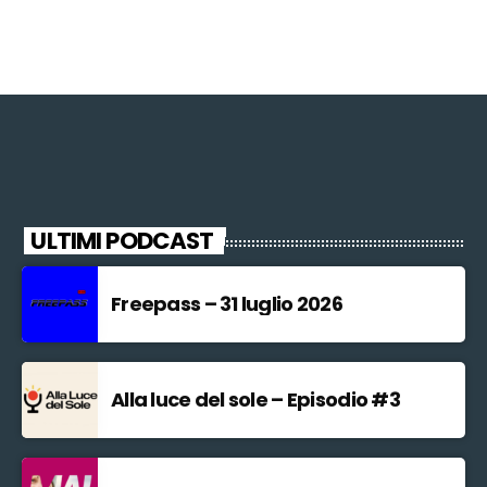
ULTIMI PODCAST
Freepass – 31 luglio 2026
Alla luce del sole – Episodio #3