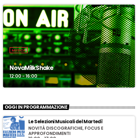
MUSICA
NovaMilkShake
12:00 - 16:00
OGGI IN PROGRAMMAZIONE
Le Selezioni Musicali del Martedì
NOVITÀ DISCOGRAFICHE, FOCUS E
APPROFONDIMENTI