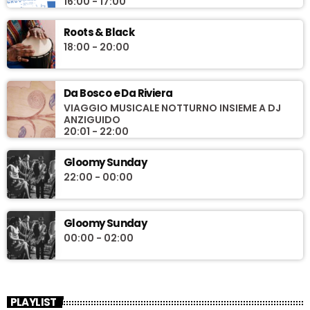
16:00 - 17:00
Roots & Black
18:00 - 20:00
Da Bosco e Da Riviera
VIAGGIO MUSICALE NOTTURNO INSIEME A DJ
ANZIGUIDO
20:01 - 22:00
Gloomy Sunday
22:00 - 00:00
Gloomy Sunday
00:00 - 02:00
PLAYLIST