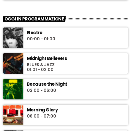
OGGI IN PROGRAMMAZIONE
Electro
00:00 - 01:00
Midnight Believers
BLUES & JAZZ
01:01 - 02:00
Because the Night
02:00 - 06:00
Morning Glory
06:00 - 07:00