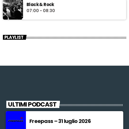
Black & Rock
07:00 - 08:30
PLAYLIST
ULTIMI PODCAST
Freepass – 31 luglio 2026