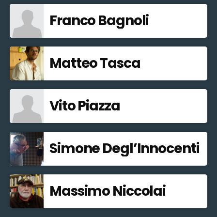
Franco Bagnoli
Matteo Tasca
Vito Piazza
Simone Degl’Innocenti
Massimo Niccolai