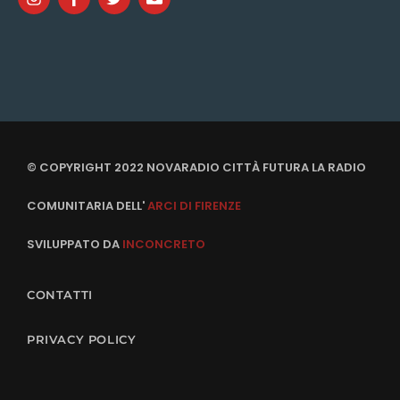
© COPYRIGHT 2022 NOVARADIO CITTÀ FUTURA LA RADIO
COMUNITARIA DELL'
ARCI DI FIRENZE
SVILUPPATO DA
INCONCRETO
CONTATTI
PRIVACY POLICY