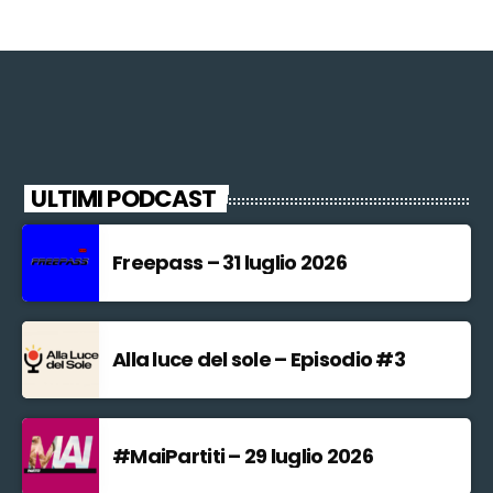
ULTIMI PODCAST
Freepass – 31 luglio 2026
Alla luce del sole – Episodio #3
#MaiPartiti – 29 luglio 2026