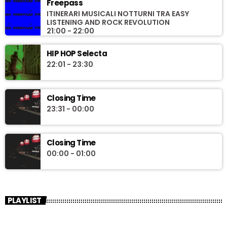
Freepass
ITINERARI MUSICALI NOTTURNI TRA EASY
LISTENING AND ROCK REVOLUTION
21:00 - 22:00
HIP HOP Selecta
22:01 - 23:30
Closing Time
23:31 - 00:00
Closing Time
00:00 - 01:00
PLAYLIST