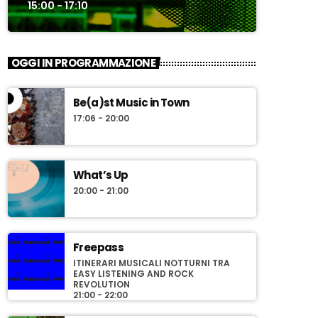
15:00 - 17:10
OGGI IN PROGRAMMAZIONE
Be(a)st Music in Town
17:06 - 20:00
What’s Up
20:00 - 21:00
Freepass
ITINERARI MUSICALI NOTTURNI TRA
EASY LISTENING AND ROCK
REVOLUTION
21:00 - 22:00