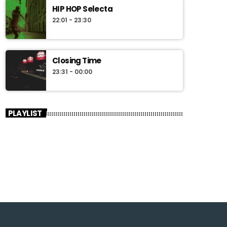
HIP HOP Selecta
22:01 - 23:30
Closing Time
23:31 - 00:00
PLAYLIST