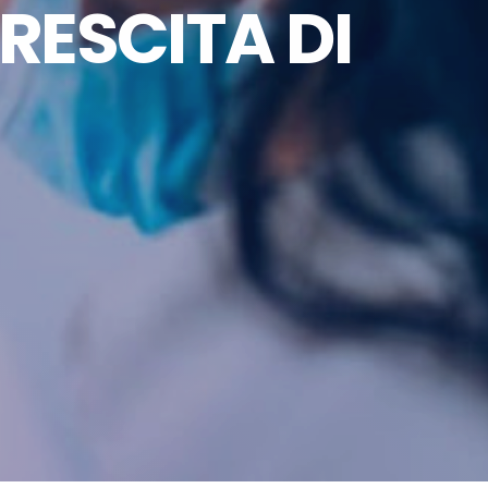
RESCITA DI