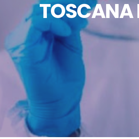
TOSCANA L