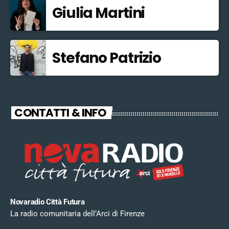
Giulia Martini
Stefano Patrizio
CONTATTI & INFO
Novaradio Città Futura
La radio comunitaria dell’Arci di Firenze