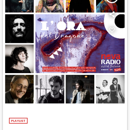
PLAYLIST