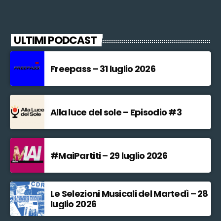
ULTIMI PODCAST
Freepass – 31 luglio 2026
Alla luce del sole – Episodio #3
#MaiPartiti – 29 luglio 2026
Le Selezioni Musicali del Martedì – 28
luglio 2026