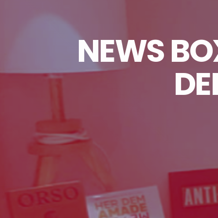
NEWS BOX 
DE