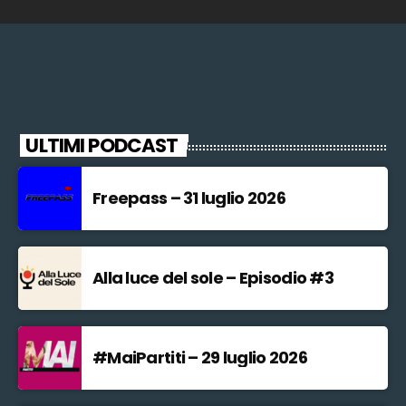
ULTIMI PODCAST
Freepass – 31 luglio 2026
Alla luce del sole – Episodio #3
#MaiPartiti – 29 luglio 2026