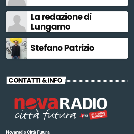
La redazione di
Lungarno
Stefano Patrizio
CONTATTI & INFO
Novaradio Città Futura