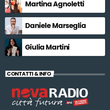
Martina Agnoletti
Daniele Marseglia
Giulia Martini
CONTATTI & INFO