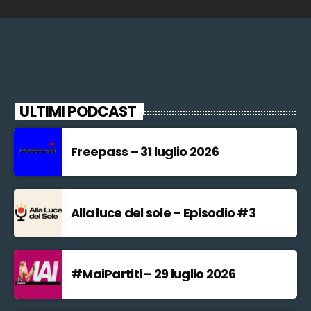
ULTIMI PODCAST
Freepass – 31 luglio 2026
Alla luce del sole – Episodio #3
#MaiPartiti – 29 luglio 2026