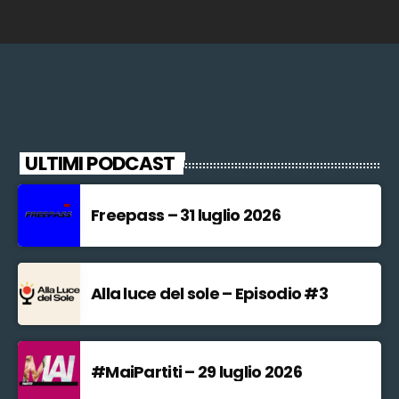
ULTIMI PODCAST
Freepass – 31 luglio 2026
Alla luce del sole – Episodio #3
#MaiPartiti – 29 luglio 2026