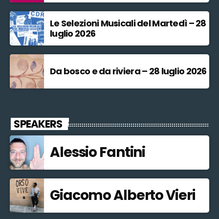
Le Selezioni Musicali del Martedì – 28
luglio 2026
Da bosco e da riviera – 28 luglio 2026
SPEAKERS
Alessio Fantini
Giacomo Alberto Vieri