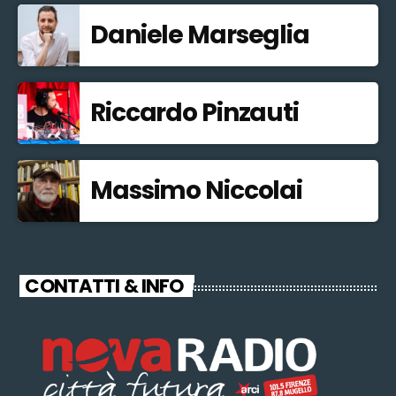
Daniele Marseglia
Riccardo Pinzauti
Massimo Niccolai
CONTATTI & INFO