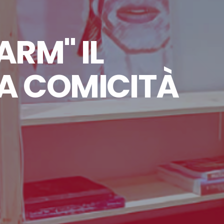
ARM" IL
A COMICITÀ