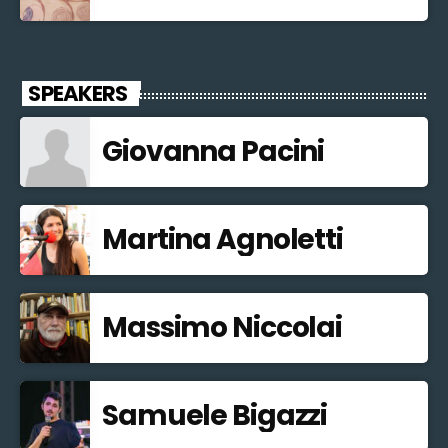
SPEAKERS
Giovanna Pacini
Martina Agnoletti
Massimo Niccolai
Samuele Bigazzi