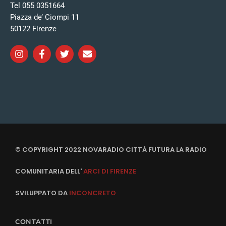
Tel 055 0351664
Piazza de’ Ciompi 11
50122 Firenze
© COPYRIGHT 2022 NOVARADIO CITTÀ FUTURA LA RADIO
COMUNITARIA DELL'
ARCI DI FIRENZE
SVILUPPATO DA
INCONCRETO
CONTATTI