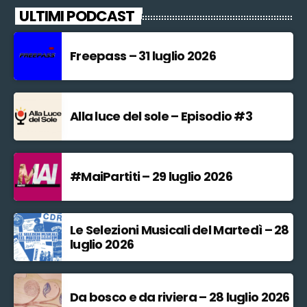
ULTIMI PODCAST
Freepass – 31 luglio 2026
Alla luce del sole – Episodio #3
#MaiPartiti – 29 luglio 2026
Le Selezioni Musicali del Martedì – 28
luglio 2026
Da bosco e da riviera – 28 luglio 2026