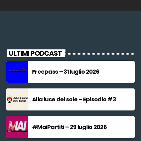
ULTIMI PODCAST
Freepass – 31 luglio 2026
Alla luce del sole – Episodio #3
#MaiPartiti – 29 luglio 2026