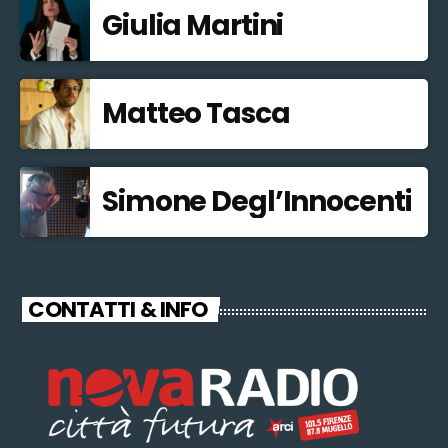
Giulia Martini
Matteo Tasca
Simone Degl’Innocenti
CONTATTI & INFO