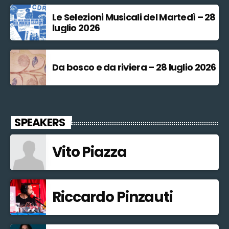
Le Selezioni Musicali del Martedì – 28
luglio 2026
Da bosco e da riviera – 28 luglio 2026
SPEAKERS
Vito Piazza
Riccardo Pinzauti