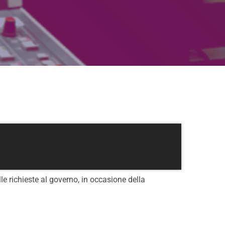
lle richieste al governo, in occasione della