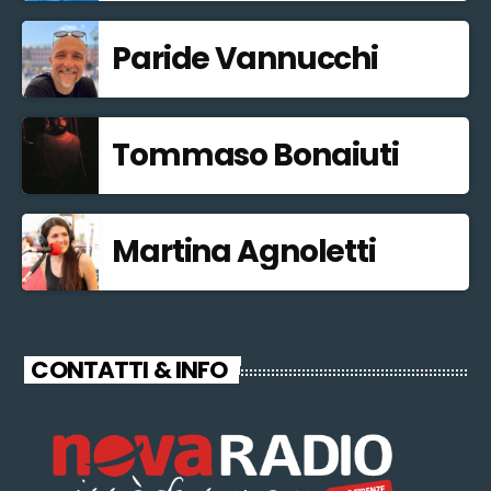
Paride Vannucchi
Tommaso Bonaiuti
Martina Agnoletti
CONTATTI & INFO