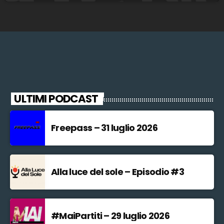
ULTIMI PODCAST
Freepass – 31 luglio 2026
Alla luce del sole – Episodio #3
#MaiPartiti – 29 luglio 2026