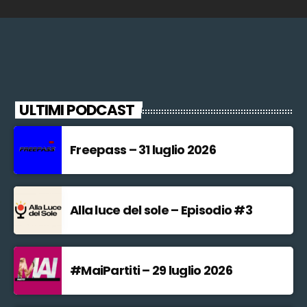
ULTIMI PODCAST
Freepass – 31 luglio 2026
Alla luce del sole – Episodio #3
#MaiPartiti – 29 luglio 2026