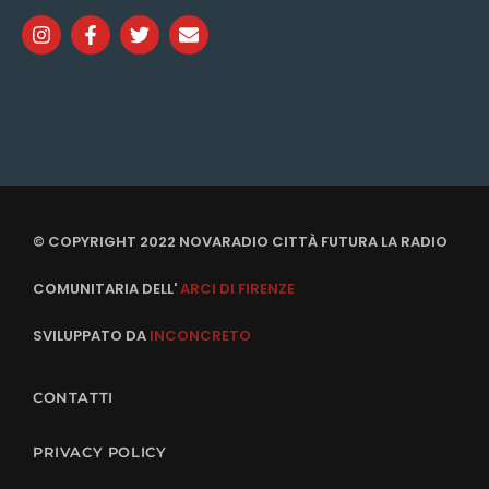
© COPYRIGHT 2022 NOVARADIO CITTÀ FUTURA LA RADIO
COMUNITARIA DELL'
ARCI DI FIRENZE
SVILUPPATO DA
INCONCRETO
CONTATTI
PRIVACY POLICY