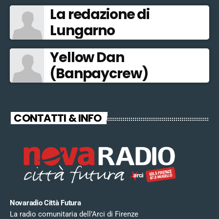
La redazione di
Lungarno
Yellow Dan
(Banpaycrew)
CONTATTI & INFO
Novaradio Città Futura
La radio comunitaria dell’Arci di Firenze