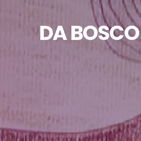
DA BOSCO 