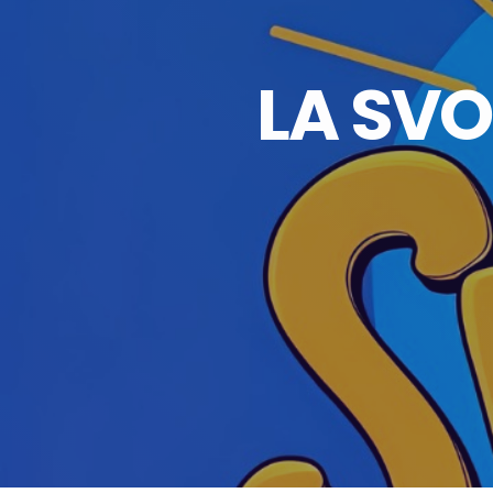
LA SVO