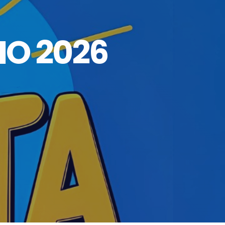
IO 2026