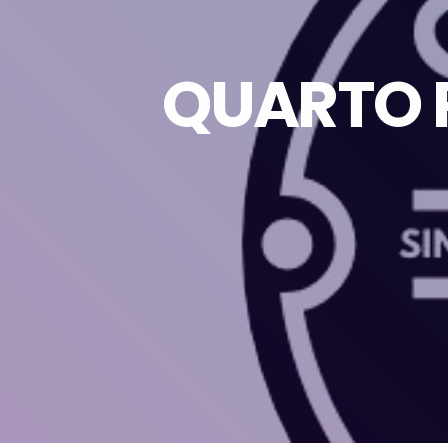
QUARTO P