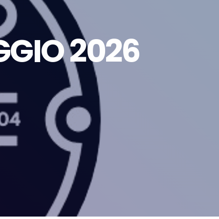
GGIO 2026