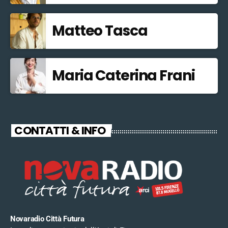
Matteo Tasca
Maria Caterina Frani
CONTATTI & INFO
Novaradio Città Futura