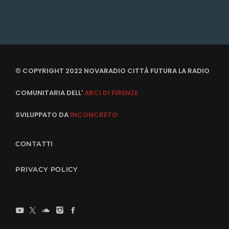
© COPYRIGHT 2022 NOVARADIO CITTÀ FUTURA LA RADIO
COMUNITARIA DELL'
ARCI DI FIRENZE
SVILUPPATO DA
INCONCRETO
CONTATTI
PRIVACY POLICY